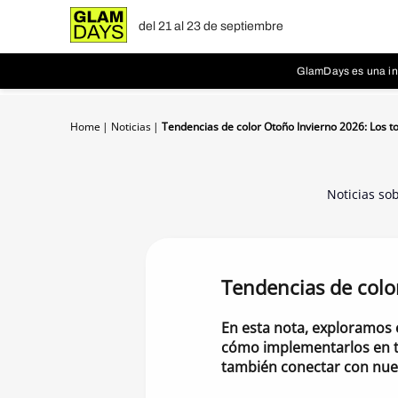
del 21 al 23 de septiembre
GlamDays es una ini
Home
Noticias
Tendencias de color Otoño Invierno 2026: Los t
Noticias so
Tendencias de colo
En esta nota, exploramos 
cómo implementarlos en tu
también conectar con nue