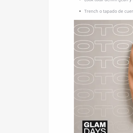
Trench o tapado de cuer