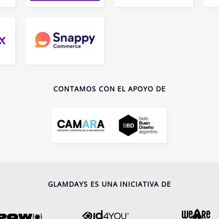
CONTAMOS CON EL APOYO DE
GLAMDAYS ES UNA INICIATIVA DE