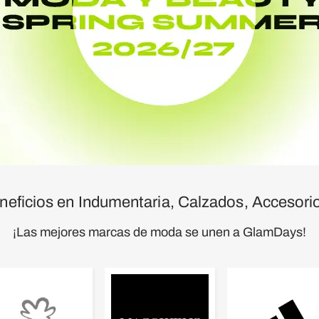
neficios en Indumentaria, Calzados, Accesorio
¡Las mejores marcas de moda se unen a GlamDays!