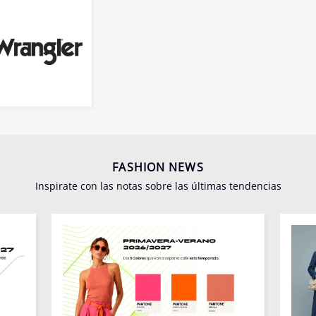
FASHION NEWS
Inspirate con las notas sobre las últimas tendencias