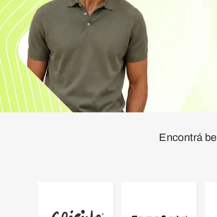
Encontrá be