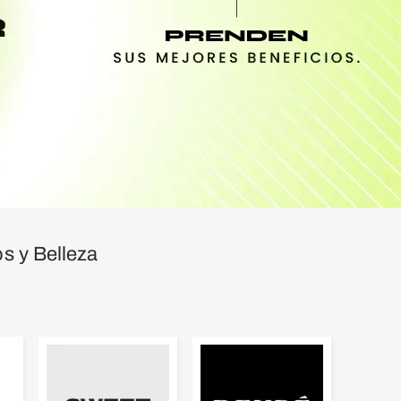
s y Belleza