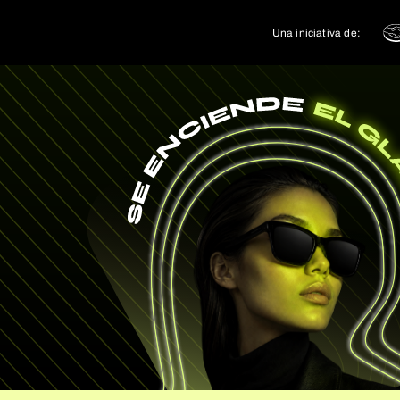
Una iniciativa de: