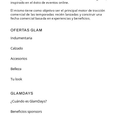
inspirado en el éxito de eventos online.
El mismo tiene como objetivo ser el principal motor de tracción
comercial de las temporadas recién lanzadas y construir una
fecha comercial basada en experiencias y beneficios.
OFERTAS GLAM
Indumentaria
Calzado
Accesorios
Belleza
Tu look
GLAMDAYS
¿Cuándo es GlamDays?
Beneficios sponsors