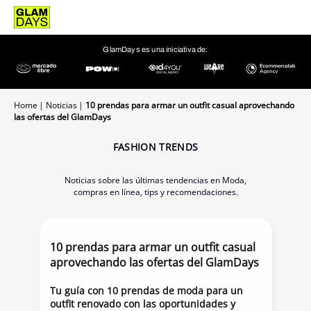
GlamDays es una iniciativa de:
Home
Noticias
10 prendas para armar un outfit casual aprovechando
las ofertas del GlamDays
FASHION TRENDS
Noticias sobre las últimas tendencias en Moda,
compras en línea, tips y recomendaciones.
10 prendas para armar un outfit casual
aprovechando las ofertas del GlamDays
Tu guía con 10 prendas de moda para un
outfit renovado con las oportunidades y