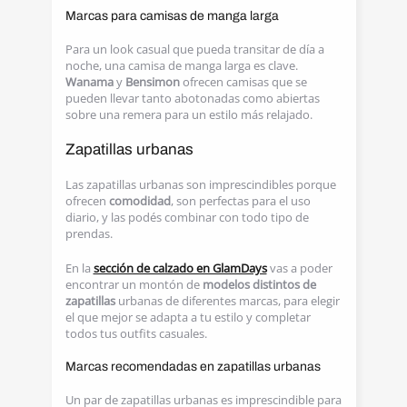
Marcas para camisas de manga larga
Para un look casual que pueda transitar de día a
noche, una camisa de manga larga es clave.
Wanama
y
Bensimon
ofrecen camisas que se
pueden llevar tanto abotonadas como abiertas
sobre una remera para un estilo más relajado.
Zapatillas urbanas
Las zapatillas urbanas son imprescindibles porque
ofrecen
comodidad
, son perfectas para el uso
diario, y las podés combinar con todo tipo de
prendas.
En la
sección de calzado en GlamDays
vas a poder
encontrar un montón de
modelos distintos de
zapatillas
urbanas de diferentes marcas, para elegir
el que mejor se adapta a tu estilo y completar
todos tus outfits casuales.
Marcas recomendadas en zapatillas urbanas
Un par de zapatillas urbanas es imprescindible para