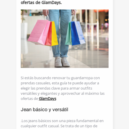
ofertas de GlamDays.
Si estás buscando renovar tu guardarropa con
prendas casuales, esta guía te puede ayudar a
elegir las prendas clave para armar outfits
versátiles y elegantes y aprovechar al máximo las
ofertas de
GlamDays
Jean básico y versátil
.Los jeans básicos son una pieza fundamental en
cualquier outfit casual. Se trata de un tipo de