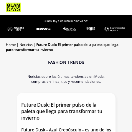
GlamDays es una iniciativa de:
Home
Noticias
Future Dusk: El primer pulso de la paleta que llega
para transformar tu invierno
FASHION TRENDS
Noticias sobre las últimas tendencias en Moda,
compras en línea, tips y recomendaciones.
Future Dusk: El primer pulso de la
paleta que llega para transformar tu
invierno
Future Dusk - Azul Crepúsculo - es uno de los