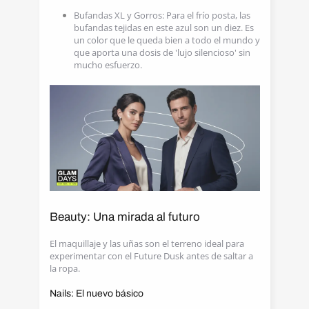
Bufandas XL y Gorros: Para el frío posta, las
bufandas tejidas en este azul son un diez. Es
un color que le queda bien a todo el mundo y
que aporta una dosis de 'lujo silencioso' sin
mucho esfuerzo.
Beauty: Una mirada al futuro
El maquillaje y las uñas son el terreno ideal para
experimentar con el Future Dusk antes de saltar a
la ropa.
Nails: El nuevo básico