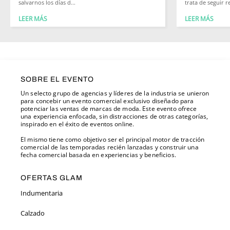
salvarnos los días d...
trata de seguir re
LEER MÁS
LEER MÁS
SOBRE EL EVENTO
Un selecto grupo de agencias y líderes de la industria se unieron
para concebir un evento comercial exclusivo diseñado para
potenciar las ventas de marcas de moda. Este evento ofrece
una experiencia enfocada, sin distracciones de otras categorías,
inspirado en el éxito de eventos online.
El mismo tiene como objetivo ser el principal motor de tracción
comercial de las temporadas recién lanzadas y construir una
fecha comercial basada en experiencias y beneficios.
OFERTAS GLAM
Indumentaria
Calzado