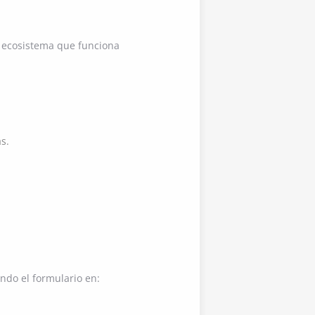
n ecosistema que funciona
s.
ndo el formulario en: