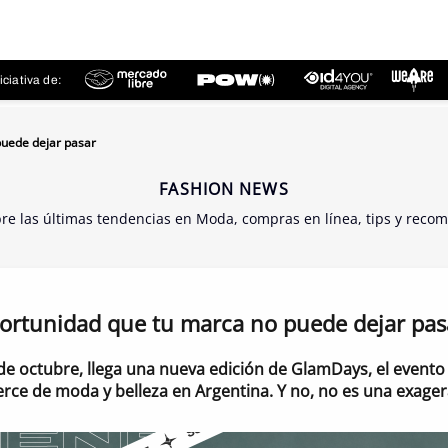
ciativa de:
puede dejar pasar
FASHION NEWS
bre las últimas tendencias en Moda, compras en línea, tips y reco
ortunidad que tu marca no puede dejar pas
de octubre, llega una nueva edición de GlamDays, el evento 
e de moda y belleza en Argentina. Y no, no es una exager