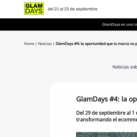
del 21 al 23 de septiembre
GlamDays es una ini
Home
Noticias
GlamDays #4: la oportunidad que tu marca no 
Noticias so
GlamDays #4: la op
Del 29 de septiembre al 1 
transformando el ecommerc